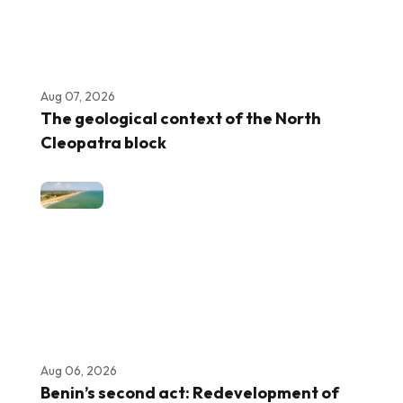
Aug 07, 2026
The geological context of the North
Cleopatra block
Aug 06, 2026
Benin’s second act: Redevelopment of