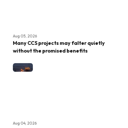
Aug 05, 2026
Many CCS projects may falter quietly
without the promised benefits
Aug 04, 2026