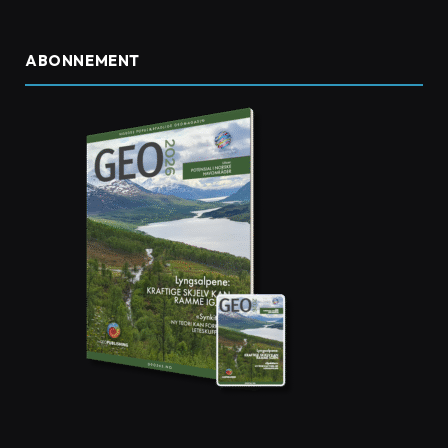
ABONNEMENT