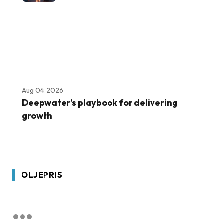
Aug 04, 2026
Deepwater’s playbook for delivering
growth
OLJEPRIS