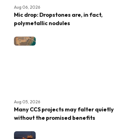
Aug 06, 2026
Mic drop: Dropstones are, in fact,
polymetallic nodules
Aug 05, 2026
Many CCS projects may falter quietly
without the promised benefits