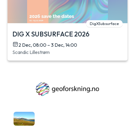
DigXSubsurface
DIG X SUBSURFACE 2026
2 Dec, 08:00 – 3 Dec, 14:00
Scandic Lillestrøm