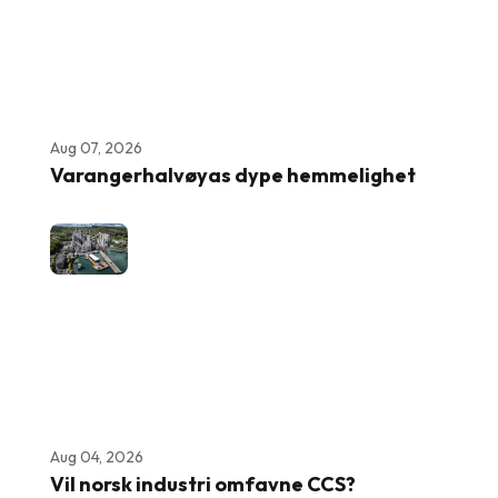
Aug 07, 2026
Varangerhalvøyas dype hemmelighet
Aug 04, 2026
Vil norsk industri omfavne CCS?