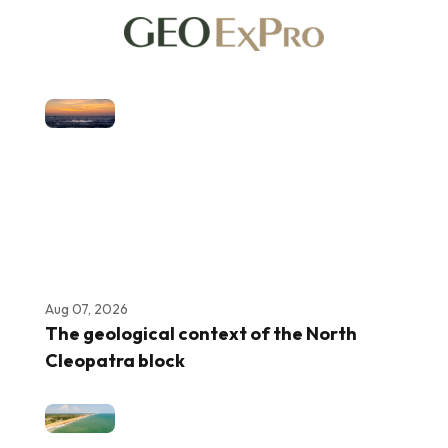
Aug 07, 2026
The geological context of the North
Cleopatra block