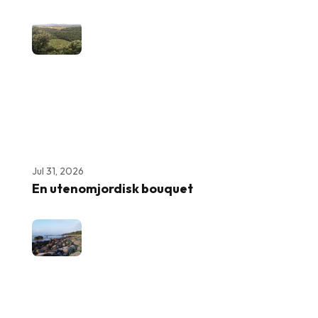
Jul 31, 2026
En utenomjordisk bouquet