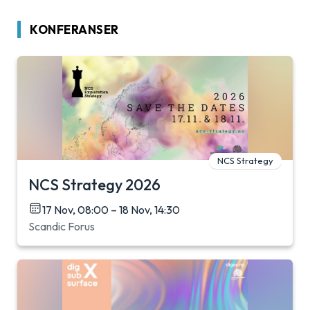
KONFERANSER
NCS Strategy
NCS Strategy 2026
17 Nov, 08:00 – 18 Nov, 14:30
Scandic Forus