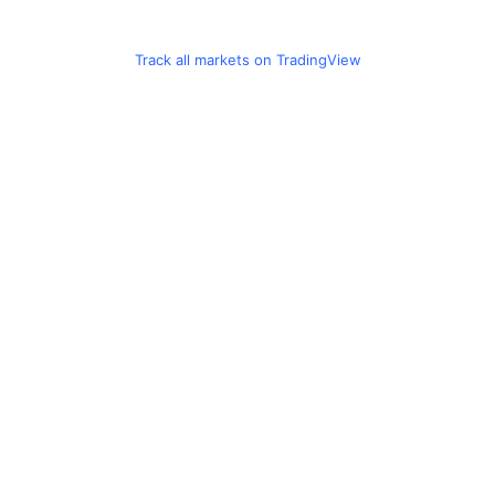
Track all markets on TradingView