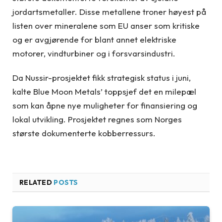
jordartsmetaller. Disse metallene troner høyest på
listen over mineralene som EU anser som kritiske
og er avgjørende for blant annet elektriske
motorer, vindturbiner og i forsvarsindustri.
Da Nussir-prosjektet fikk strategisk status i juni,
kalte Blue Moon Metals’ toppsjef det en milepæl
som kan åpne nye muligheter for finansiering og
lokal utvikling. Prosjektet regnes som Norges
største dokumenterte kobberressurs.
RELATED
POSTS