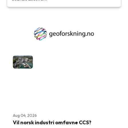
Aug 04, 2026
Vil norsk industri omfavne CCS?