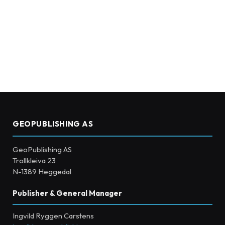
GEOPUBLISHING AS
GeoPublishing AS
Trollkleiva 23
N-1389 Heggedal
Publisher & General Manager
Ingvild Ryggen Carstens