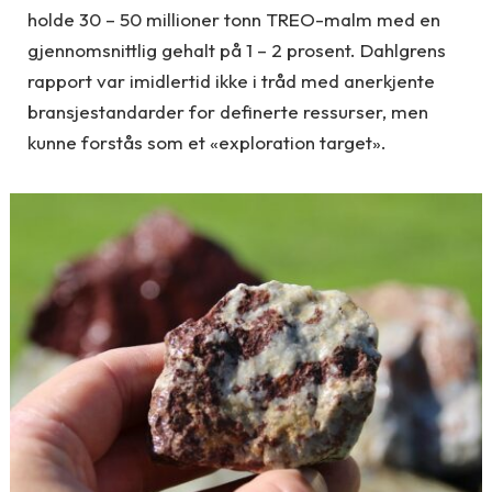
holde 30 – 50 millioner tonn TREO-malm med en
gjennomsnittlig gehalt på 1 – 2 prosent. Dahlgrens
rapport var imidlertid ikke i tråd med anerkjente
bransjestandarder for definerte ressurser, men
kunne forstås som et «exploration target».