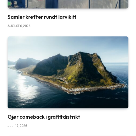
Samler krefter rundt larvikitt
AUGUST 6, 2026
Gjør comeback i grafittdistrikt
JULI 17, 2026