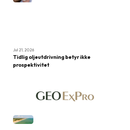
Jul 21, 2026
Tidlig oljeutdrivning betyr ikke
prospektivitet