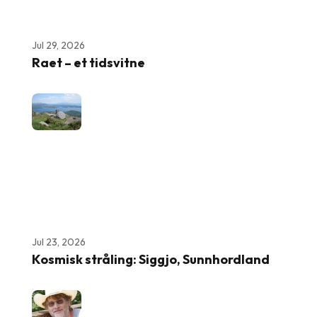
Jul 29, 2026
Raet – et tidsvitne
Jul 23, 2026
Kosmisk stråling: Siggjo, Sunnhordland