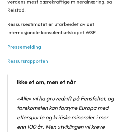
verdens mest bærekraftige mineralnæring, sa
Reistad.
Ressursestimatet er utarbeidet av det
internasjonale konsulentselskapet WSP.
Pressemelding
Ressursrapporten
Ikke et om, men et når
«Alle» vil ha gruvedrift på Fensfeltet, og
forekomsten kan forsyne Europa med
etterspurte og kritiske mineraler i mer
enn 100 år. Men utviklingen vil kreve