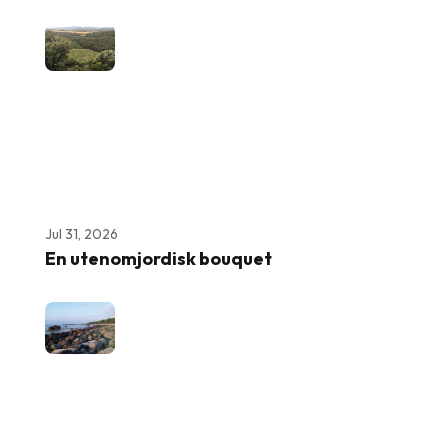
Jul 31, 2026
En utenomjordisk bouquet