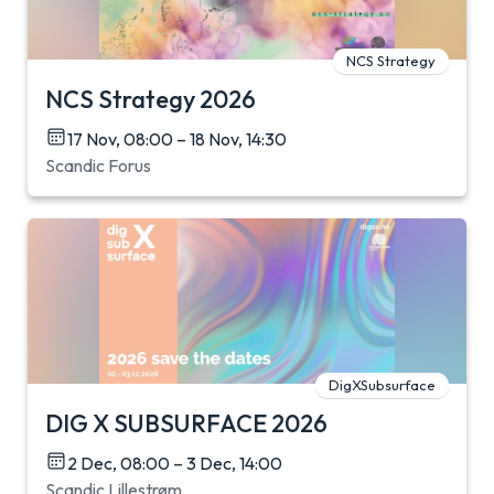
NCS Strategy
NCS Strategy 2026
17 Nov, 08:00 – 18 Nov, 14:30
Scandic Forus
DigXSubsurface
DIG X SUBSURFACE 2026
2 Dec, 08:00 – 3 Dec, 14:00
Scandic Lillestrøm