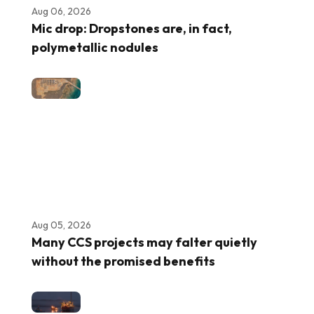
Aug 06, 2026
Mic drop: Dropstones are, in fact,
polymetallic nodules
Aug 05, 2026
Many CCS projects may falter quietly
without the promised benefits