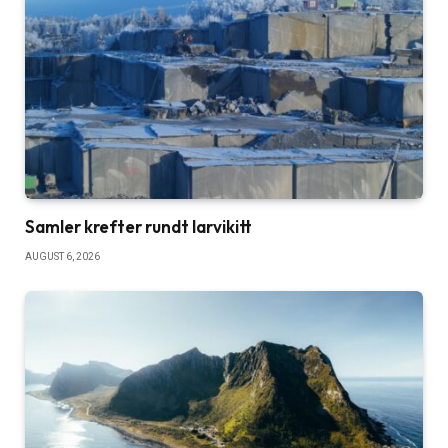
Samler krefter rundt larvikitt
AUGUST 6, 2026