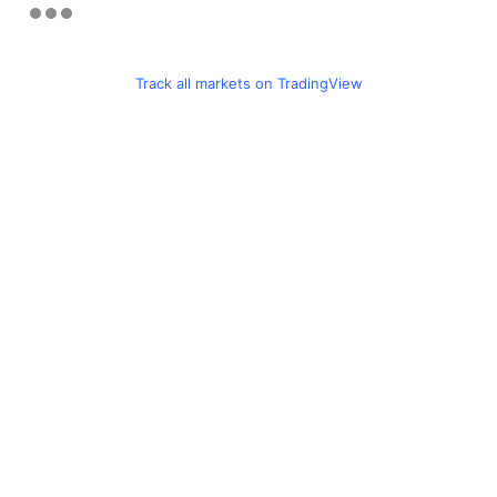
Track all markets on TradingView