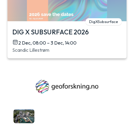
DigXSubsurface
DIG X SUBSURFACE 2026
2 Dec, 08:00 – 3 Dec, 14:00
Scandic Lillestrøm