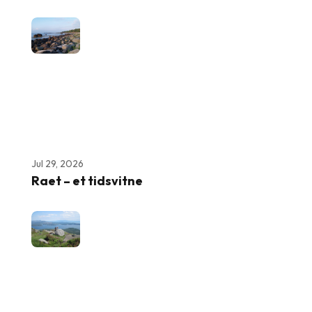
Jul 29, 2026
Raet – et tidsvitne