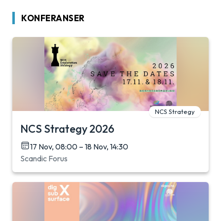
KONFERANSER
NCS Strategy
NCS Strategy 2026
17 Nov, 08:00 – 18 Nov, 14:30
Scandic Forus