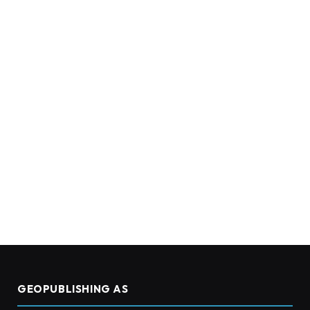
GEOPUBLISHING AS