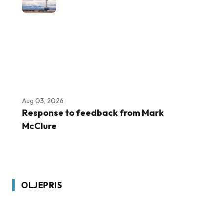
Aug 03, 2026
Response to feedback from Mark
McClure
OLJEPRIS