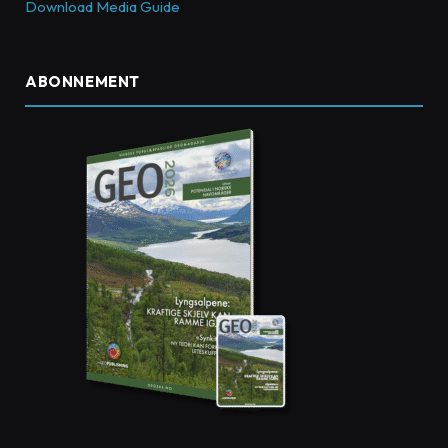
Download Media Guide
ABONNEMENT