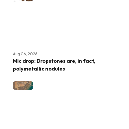
Aug 06, 2026
Mic drop: Dropstones are, in fact,
polymetallic nodules