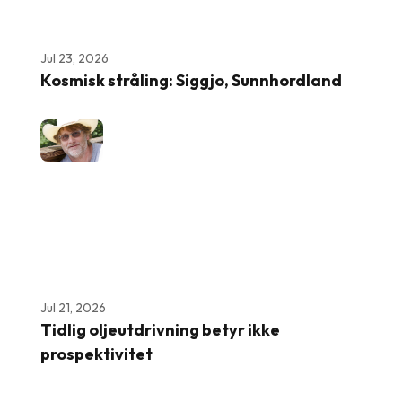
Jul 23, 2026
Kosmisk stråling: Siggjo, Sunnhordland
Jul 21, 2026
Tidlig oljeutdrivning betyr ikke
prospektivitet