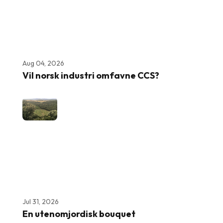
Aug 04, 2026
Vil norsk industri omfavne CCS?
Jul 31, 2026
En utenomjordisk bouquet