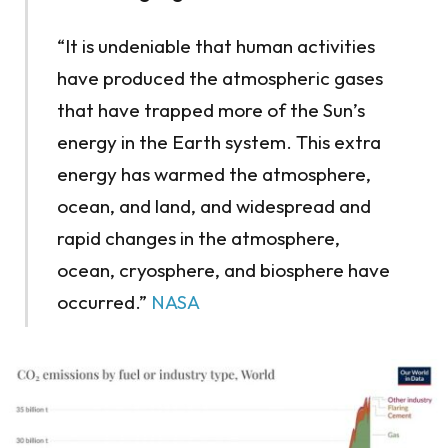
“It is undeniable that human activities
have produced the atmospheric gases
that have trapped more of the Sun’s
energy in the Earth system. This extra
energy has warmed the atmosphere,
ocean, and land, and widespread and
rapid changes in the atmosphere,
ocean, cryosphere, and biosphere have
occurred.”
NASA