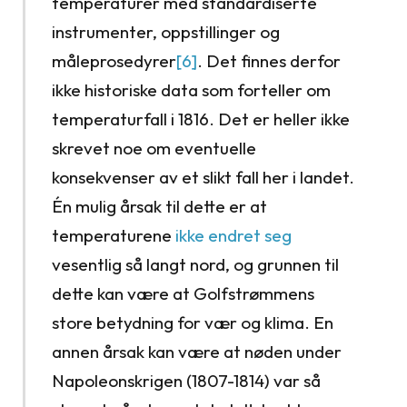
temperaturer med standardiserte
instrumenter, oppstillinger og
måleprosedyrer
[6]
. Det finnes derfor
ikke historiske data som forteller om
temperaturfall i 1816. Det er heller ikke
skrevet noe om eventuelle
konsekvenser av et slikt fall her i landet.
Én mulig årsak til dette er at
temperaturene
ikke endret seg
vesentlig så langt nord, og grunnen til
dette kan være at Golfstrømmens
store betydning for vær og klima. En
annen årsak kan være at nøden under
Napoleonskrigen (1807-1814) var så