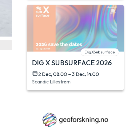
DigXSubsurface
DIG X SUBSURFACE 2026
2 Dec, 08:00 – 3 Dec, 14:00
Scandic Lillestrøm