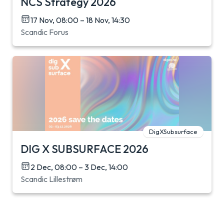
NCS Strategy 2026
17 Nov, 08:00 – 18 Nov, 14:30
Scandic Forus
DigXSubsurface
DIG X SUBSURFACE 2026
2 Dec, 08:00 – 3 Dec, 14:00
Scandic Lillestrøm