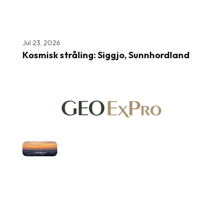
Jul 23, 2026
Kosmisk stråling: Siggjo, Sunnhordland