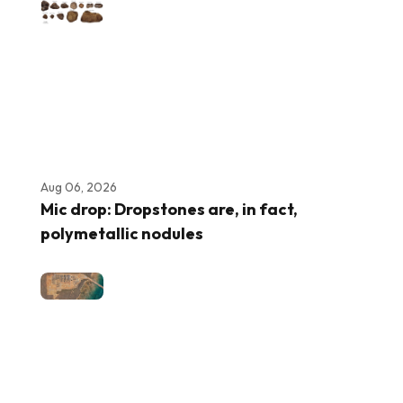
Aug 06, 2026
Mic drop: Dropstones are, in fact,
polymetallic nodules