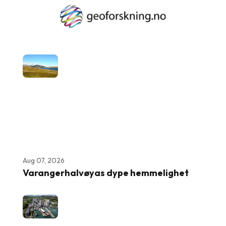
Aug 07, 2026
Varangerhalvøyas dype hemmelighet