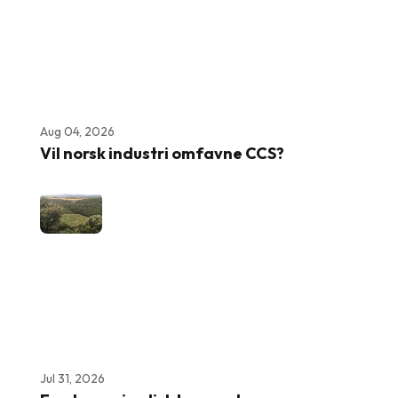
Aug 04, 2026
Vil norsk industri omfavne CCS?
Jul 31, 2026