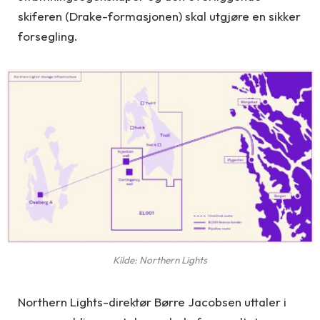
skiferen (Drake-formasjonen) skal utgjøre en sikker
forsegling.
Kilde: Northern Lights
Northern Lights-direktør Børre Jacobsen uttaler i