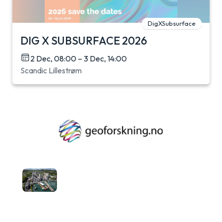
DigXSubsurface
DIG X SUBSURFACE 2026
2 Dec, 08:00 – 3 Dec, 14:00
Scandic Lillestrøm