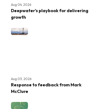
Aug 04, 2026
Deepwater’s playbook for delivering
growth
Aug 03, 2026
Response to feedback from Mark
McClure