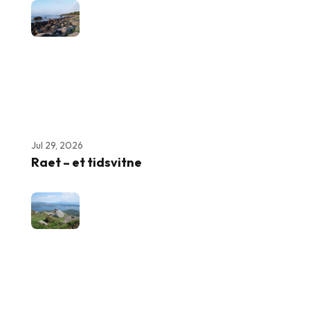
Jul 29, 2026
Raet – et tidsvitne