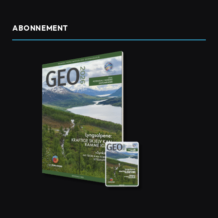
ABONNEMENT