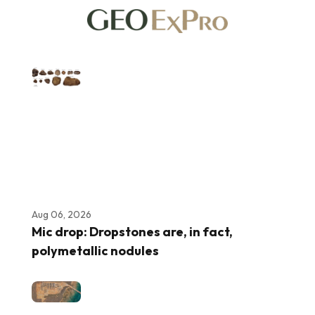
Aug 06, 2026
Mic drop: Dropstones are, in fact,
polymetallic nodules