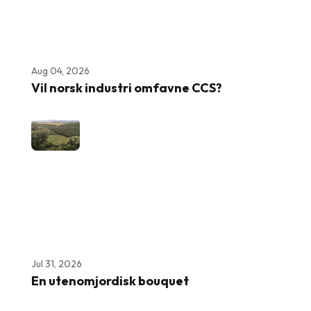
Aug 04, 2026
Vil norsk industri omfavne CCS?
Jul 31, 2026
En utenomjordisk bouquet