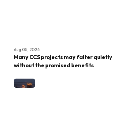
Aug 05, 2026
Many CCS projects may falter quietly
without the promised benefits