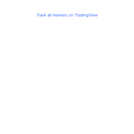
Track all markets on TradingView