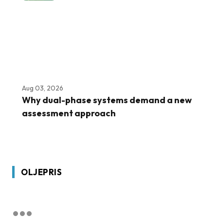
Aug 03, 2026
Why dual-phase systems demand a new
assessment approach
OLJEPRIS