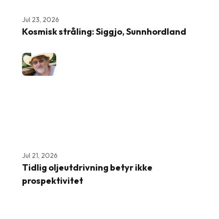
Jul 23, 2026
Kosmisk stråling: Siggjo, Sunnhordland
Jul 21, 2026
Tidlig oljeutdrivning betyr ikke
prospektivitet