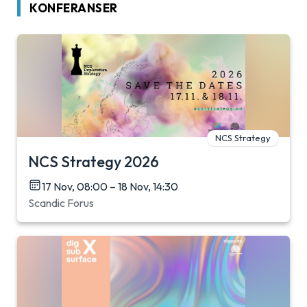
KONFERANSER
NCS Strategy
NCS Strategy 2026
17 Nov, 08:00 – 18 Nov, 14:30
Scandic Forus