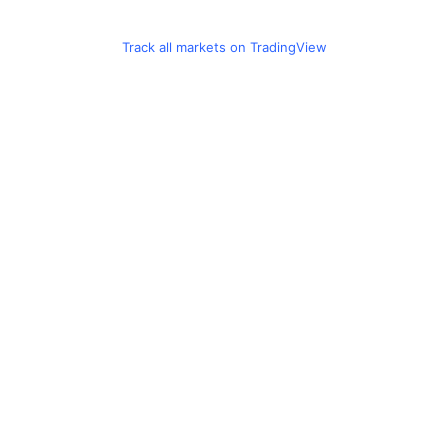
Track all markets on TradingView