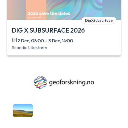
DigXSubsurface
DIG X SUBSURFACE 2026
2 Dec, 08:00 – 3 Dec, 14:00
Scandic Lillestrøm