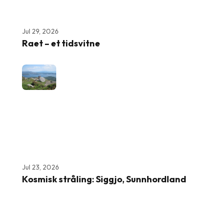
Jul 29, 2026
Raet – et tidsvitne
Jul 23, 2026
Kosmisk stråling: Siggjo, Sunnhordland