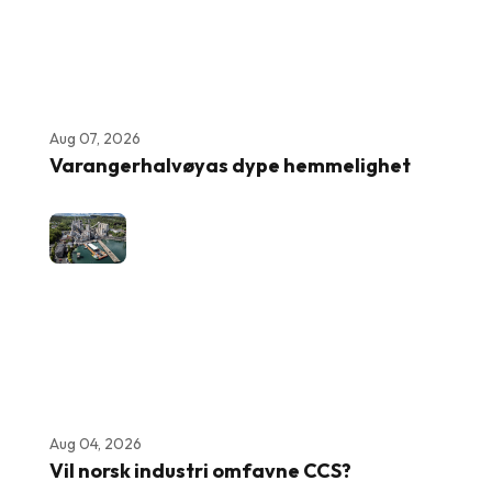
Aug 07, 2026
Varangerhalvøyas dype hemmelighet
Aug 04, 2026
Vil norsk industri omfavne CCS?