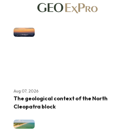
Aug 07, 2026
The geological context of the North
Cleopatra block