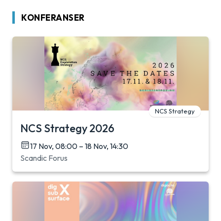
KONFERANSER
NCS Strategy
NCS Strategy 2026
17 Nov, 08:00 – 18 Nov, 14:30
Scandic Forus