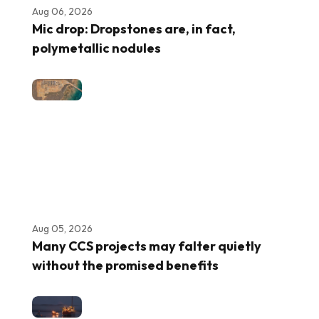
Aug 06, 2026
Mic drop: Dropstones are, in fact,
polymetallic nodules
Aug 05, 2026
Many CCS projects may falter quietly
without the promised benefits