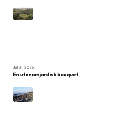
Jul 31, 2026
En utenomjordisk bouquet