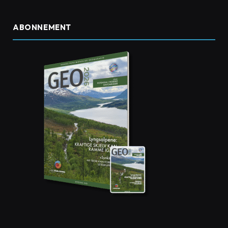
ABONNEMENT